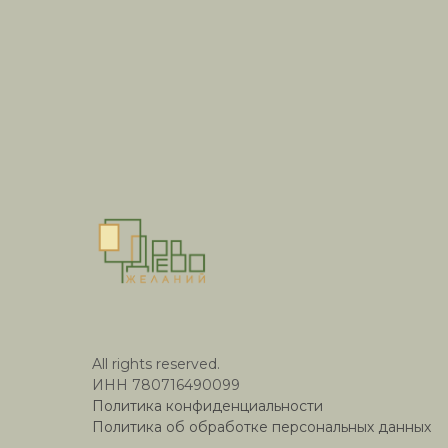
All rights reserved.
ИНН 780716490099
Политика конфиденциальности
Политика об обработке персональных данных