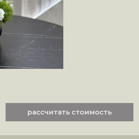
рассчитать стоимость