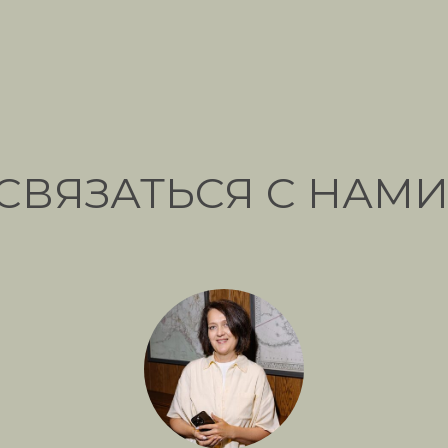
СВЯЗАТЬСЯ С НАМИ