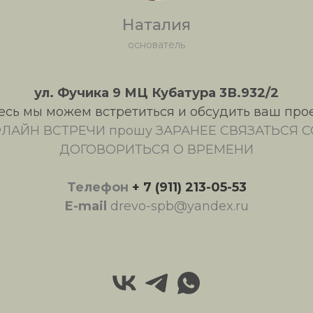
Наталия
основатель
ул. Фучика 9 МЦ Кубатура 3В.932/2
есь мы можем встретиться и обсудить ваш прое
ЛАЙН ВСТРЕЧИ прошу ЗАРАНЕЕ СВЯЗАТЬСЯ С
ДОГОВОРИТЬСЯ О ВРЕМЕНИ
Телефон
+ 7 (911) 213-05-53
E-mail
drevo-spb@yandex.ru