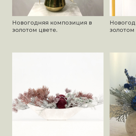
Новогодняя композиция в
Новогод
золотом цвете.
золотом 