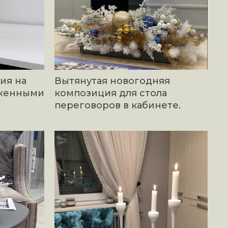
ия на
Вытянутая новогодняя
еженными
композиция для стола
переговоров в кабинете.