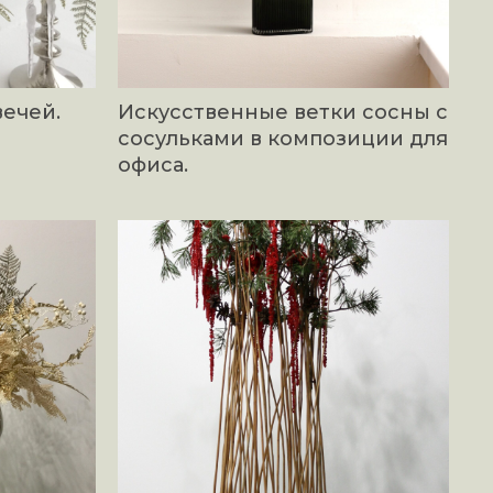
ечей.
Искусственные ветки сосны с
сосульками в композиции для
офиса.