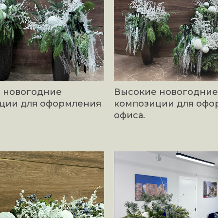
 новогодние
Высокие новогодние
ции для оформления
композиции для офо
офиса.