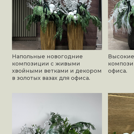
Напольные новогодние
Высокие
композиции с живыми
компози
хвойными ветками и декором
офиса.
в золотых вазах для офиса.