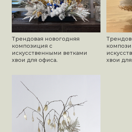
Трендовая новогодняя
Трендов
композиция с
компози
искусственными ветками
искусст
хвои для офиса.
хвои для