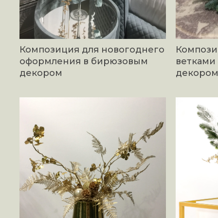
Композиция для новогоднего
Компози
оформления в бирюзовым
ветками
декором
декором