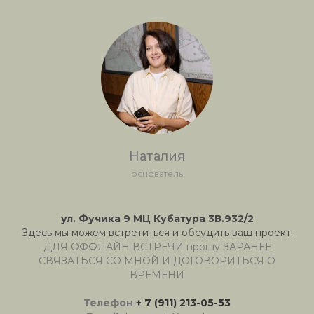
Наталия
основатель
ул. Фучика 9 МЦ Кубатура 3В.932/2
Здесь мы можем встретиться и обсудить ваш проект.
ДЛЯ ОФФЛАЙН ВСТРЕЧИ прошу ЗАРАНЕЕ
СВЯЗАТЬСЯ СО МНОЙ И ДОГОВОРИТЬСЯ О
ВРЕМЕНИ
Телефон
+ 7 (911) 213-05-53