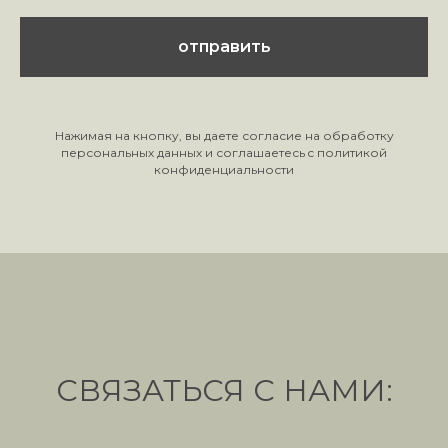
отправить
Нажимая на кнопку, вы даете согласие на обработку
персональных данных и соглашаетесь c политикой
конфиденциальности
СВЯЗАТЬСЯ С НАМИ: