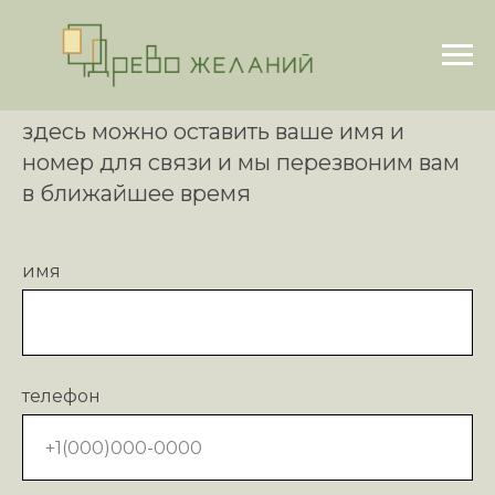
здесь можно оставить ваше имя и
номер для связи и мы перезвоним вам
в ближайшее время
имя
телефон