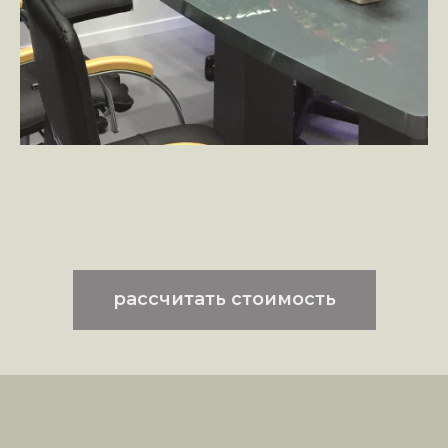
рассчитать стоимость