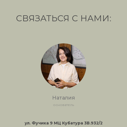
СВЯЗАТЬСЯ С НАМИ:
Наталия
основатель
ул. Фучика 9 МЦ Кубатура 3В.932/2