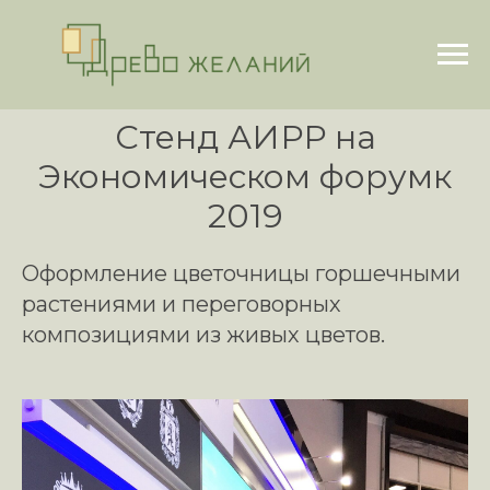
Стенд АИРР на
Экономическом форумк
2019
Оформление цветочницы горшечными
растениями и переговорных
композициями из живых цветов.