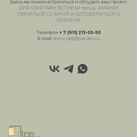
Здесь мы можем встретиться и обсудить ваш проект.
ДЛЯ ОФФЛАЙН ВСТРЕЧИ прошу ЗАРАНЕЕ
СВЯЗАТЬСЯ СО МНОЙ И ДОГОВОРИТЬСЯ О
ВРЕМЕНИ
Телефон
+ 7 (911) 213-05-53
E-mail
drevo-spb@yandex.ru