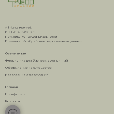
All rights reserved.
ИНН 780716490099
Политика конфиденциальности
Политика об обработке персональных данных
Озеленение
Флористика для бизнес мероприятий
Оформление из сухоцветов
Новогодние оформления
Главная
Портфолио
Контакты