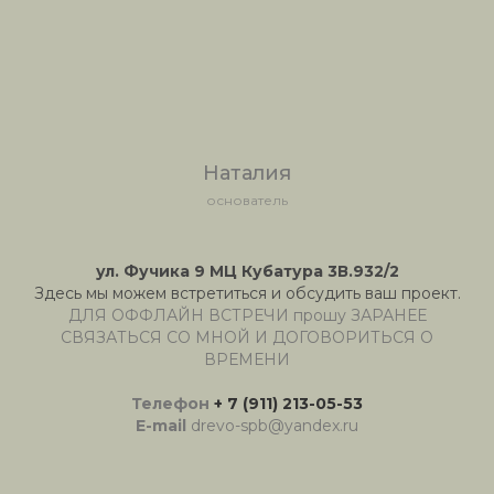
Наталия
основатель
ул. Фучика 9 МЦ Кубатура 3В.932/2
Здесь мы можем встретиться и обсудить ваш проект.
ДЛЯ ОФФЛАЙН ВСТРЕЧИ прошу ЗАРАНЕЕ
СВЯЗАТЬСЯ СО МНОЙ И ДОГОВОРИТЬСЯ О
ВРЕМЕНИ
Телефон
+ 7 (911) 213-05-53
E-mail
drevo-spb@yandex.ru