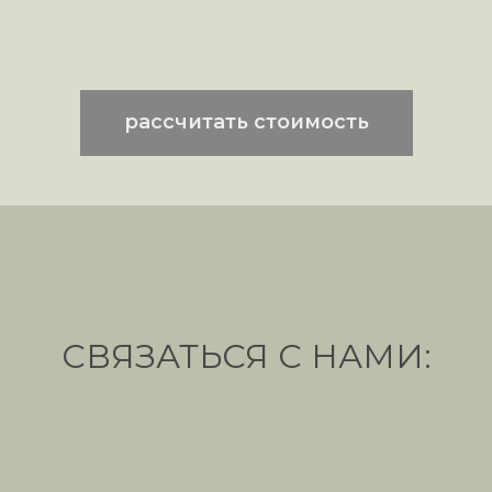
рассчитать стоимость
СВЯЗАТЬСЯ С НАМИ: