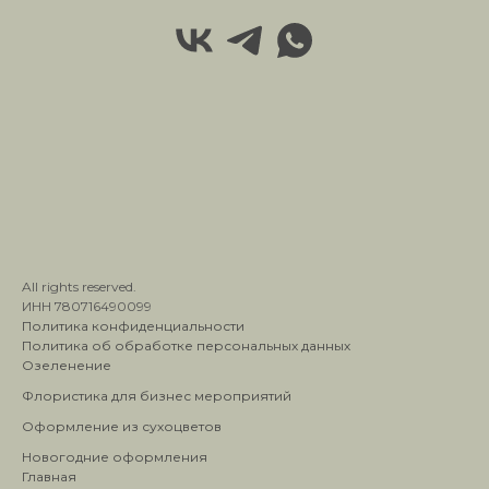
All rights reserved.
ИНН 780716490099
Политика конфиденциальности
Политика об обработке персональных данных
Озеленение
Флористика для бизнес мероприятий
Оформление из сухоцветов
Новогодние оформления
Главная