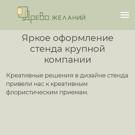
Яркое оформление
стенда крупной
компании
Креативные решения в дизайне стенда
привели нас к креативным
флористическим приемам.