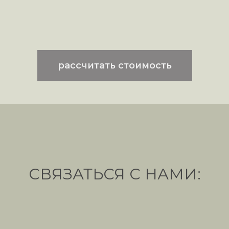
рассчитать стоимость
СВЯЗАТЬСЯ С НАМИ: