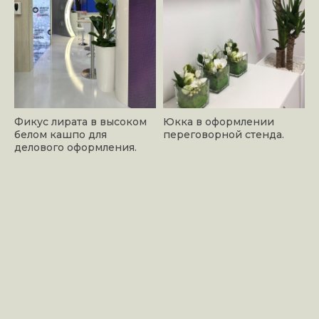
Фикус лирата в высоком
Юкка в оформлении
белом кашпо для
переговорной стенда.
делового оформления.