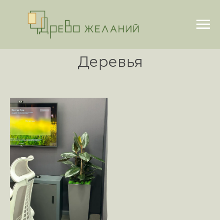
Деревья